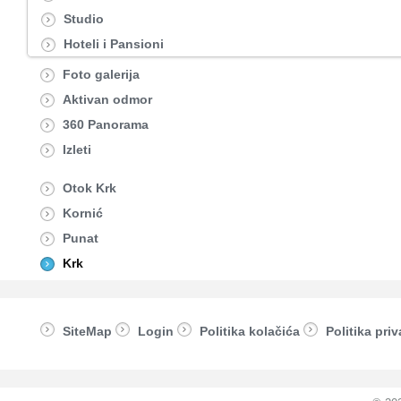
Studio
Hoteli i Pansioni
Foto galerija
Aktivan odmor
360 Panorama
Izleti
Otok Krk
Kornić
Punat
Krk
SiteMap
Login
Politika kolačića
Politika priv