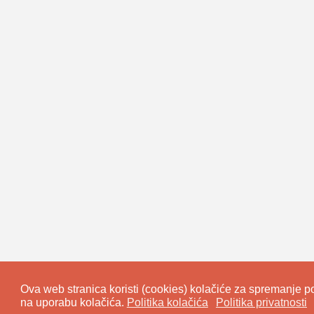
Ova web stranica koristi (cookies) kolačiće za spremanje pod
na uporabu kolačića.
Politika kolačića
Politika privatnosti