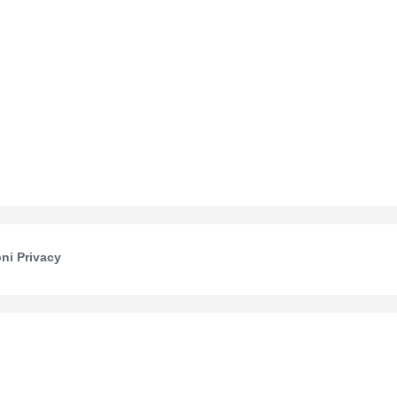
ni Privacy