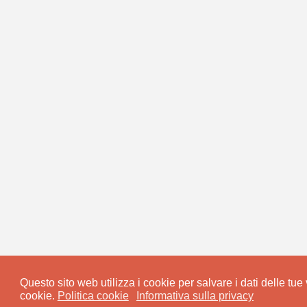
Questo sito web utilizza i cookie per salvare i dati delle tue v
cookie.
Politica cookie
Informativa sulla privacy