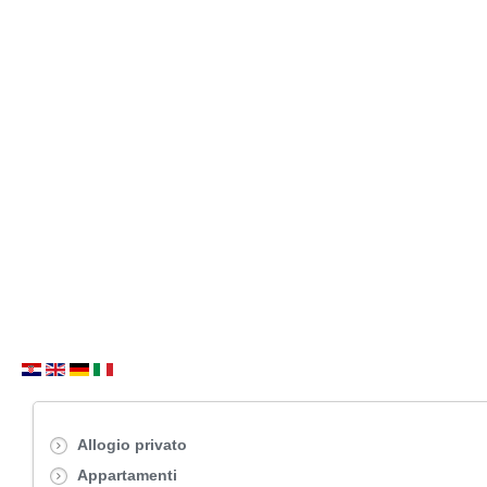
Allogio privato
Appartamenti