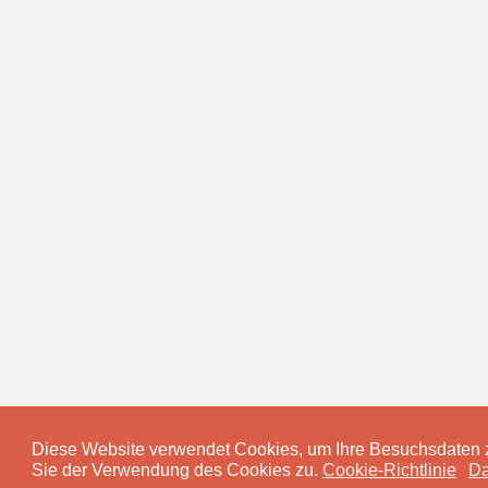
Diese Website verwendet Cookies, um Ihre Besuchsdaten z
Sie der Verwendung des Cookies zu.
Cookie-Richtlinie
Da