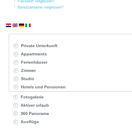
Passwort vergessen?
Benutzername vergessen?
Private Unterkunft
Appartments
Ferienhäuser
Zimmer
Studio
Hotels und Pensionen
Fotogalerie
Aktiver urlaub
360 Panorama
Ausflüge