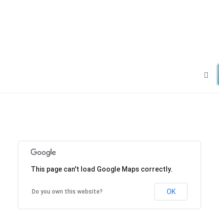
This page can't load Google Maps correctly.
OK
Do you own this website?