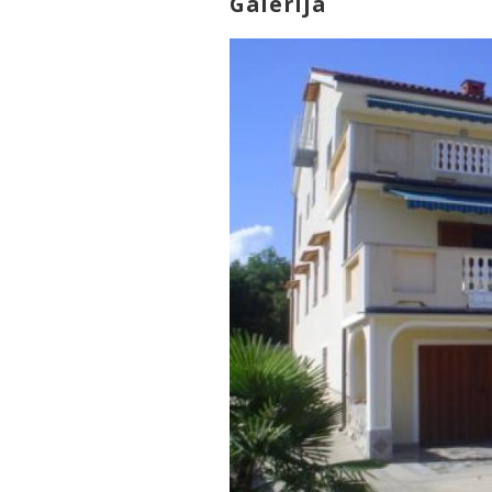
Galerija