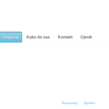
Smještaj
Kako do nas
Kontakt
Cjenik
Rezerviraj
Spremi