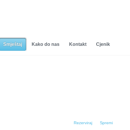
Smještaj
Kako do nas
Kontakt
Cjenik
Rezerviraj
Spremi