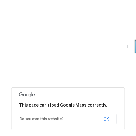
This page can't load Google Maps correctly.
OK
Do you own this website?