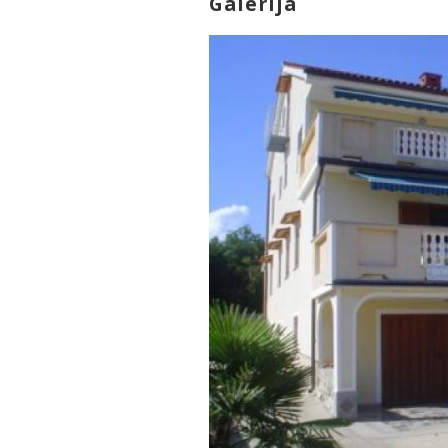
Galerija