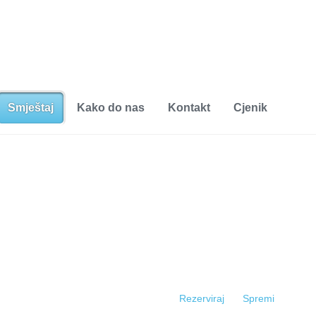
Smještaj
Kako do nas
Kontakt
Cjenik
Rezerviraj
Spremi