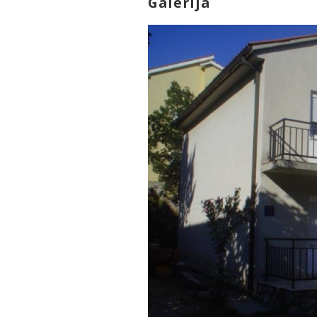
Galerija