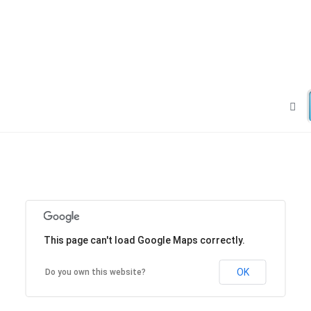
This page can't load Google Maps correctly.
OK
Do you own this website?