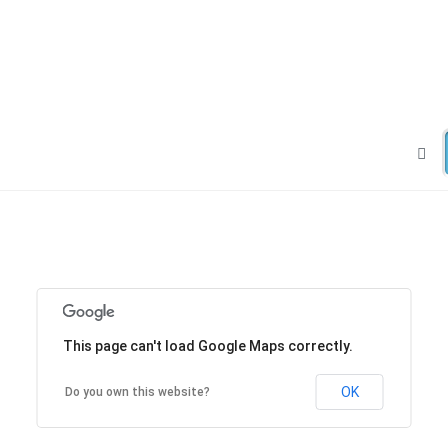
This page can't load Google Maps correctly.
OK
Do you own this website?