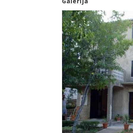
Galerija