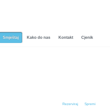
Smještaj
Kako do nas
Kontakt
Cjenik
Rezerviraj
Spremi