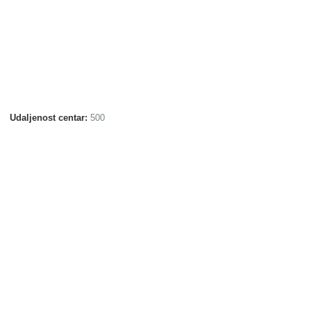
Udaljenost centar:
500