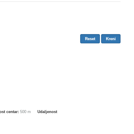
ost centar:
500 m
Udaljenost