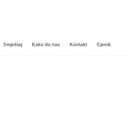
Smještaj
Kako do nas
Kontakt
Cjenik