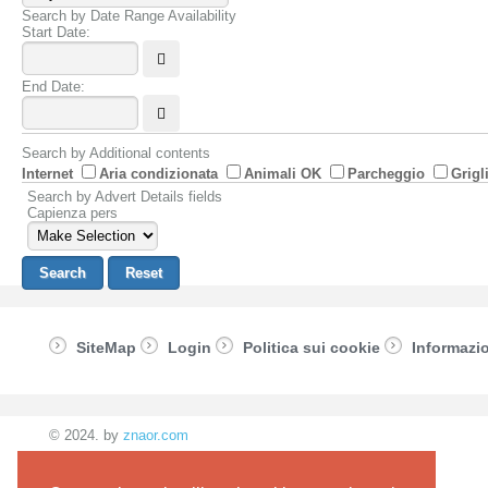
Search by Date Range Availability
Start Date:
End Date:
Search by Additional contents
Internet
Aria condizionata
Animali OK
Parcheggio
Grigl
Search by Advert Details fields
Capienza pers
SiteMap
Login
Politica sui cookie
Informazio
© 2024. by
znaor.com