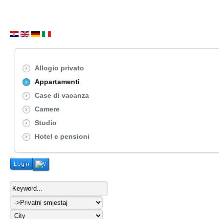
Allogio privato
Appartamenti
Case di vacanza
Camere
Studio
Hotel e pensioni
Login