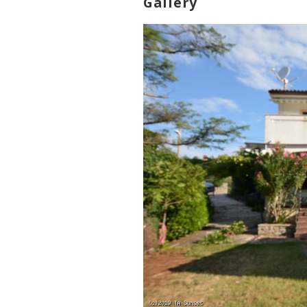
Gallery