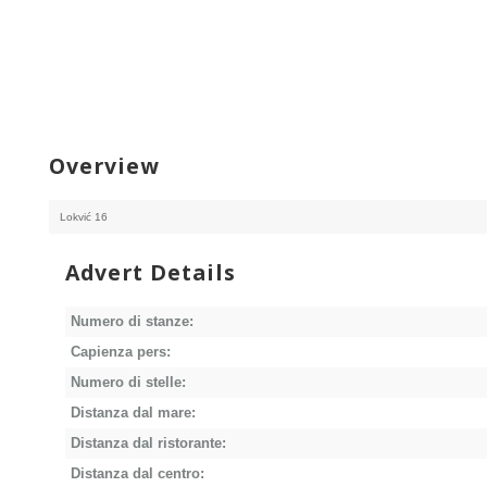
Overview
Lokvić 16
Advert Details
Numero di stanze:
Capienza pers:
Numero di stelle:
Distanza dal mare:
Distanza dal ristorante:
Distanza dal centro: