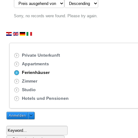
Sorry, no records were found. Please try again.
Private Unterkunft
Appartments
Ferienhäuser
Zimmer
Studio
Hotels und Pensionen
Anmelden