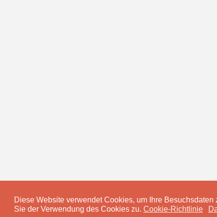
Diese Website verwendet Cookies, um Ihre Besuchsdaten z
Sie der Verwendung des Cookies zu.
Cookie-Richtlinie
Da